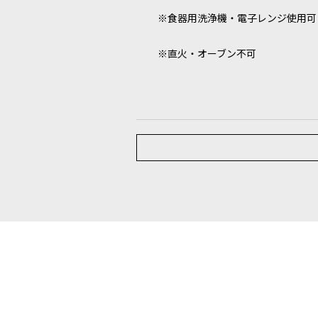
※食器用洗浄機・電子レンジ使用可
※直火・オーブン不可