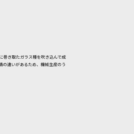
に巻き取たガラス種を吹き込んで成
情の違いがあるため、機械生産のう