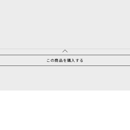
この商品を購入する