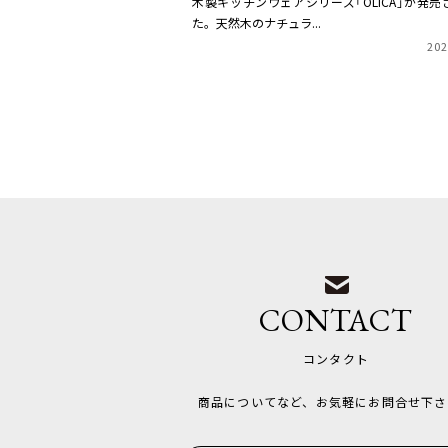
木製キッチンウェアシリーズ「OLICA」が発売
た。天然木のナチュラ...
202
CONTACT
コンタクト
商品についてなど、お気軽にお問合せ下さ