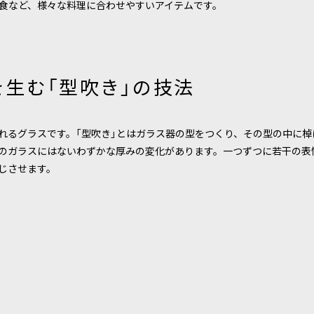
食など、様々な料理に合わせやすいアイテムです。
生む「型吹き」の技法
れるグラスです。「型吹き」とはガラス器の型をつくり、その型の中に棹
のガラスにはないわずかな厚みの変化があります。一つずつに若干の表
じさせます。