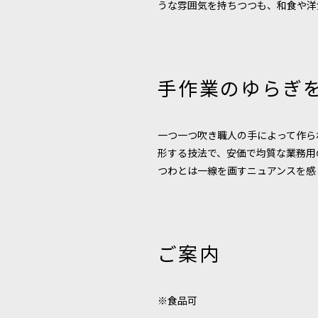
うな雰囲気を持ちつつも、和食や洋
手作業のゆらぎを
一つ一つ吹き職人の手によって作ら
形する技法で、安価で均質な業務用
つわとは一線を画すニュアンスを感
ご案内
※食品可