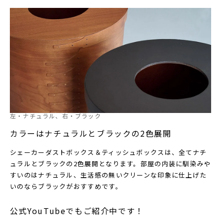
左・ナチュラル、右・ブラック
カラーはナチュラルとブラックの2色展開
シェーカーダストボックス＆ティッシュボックスは、全てナチ
ュラルとブラックの2色展開となります。部屋の内装に馴染みや
すいのはナチュラル、生活感の無いクリーンな印象に仕上げた
いのならブラックがおすすめです。
公式YouTubeでもご紹介中です！