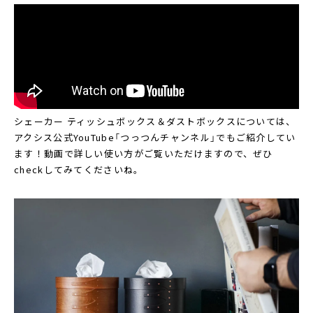
シェーカー ティッシュボックス＆ダストボックスについては、
アクシス公式YouTube「つっつんチャンネル」でもご紹介してい
ます！動画で詳しい使い方がご覧いただけますので、ぜひ
checkしてみてくださいね。