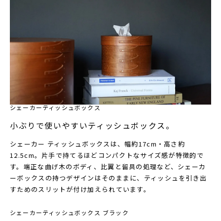
シェーカーティッシュボックス
小ぶりで使いやすいティッシュボックス。
シェーカー ティッシュボックスは、幅約17cm・高さ約
12.5cm。片手で持てるほどコンパクトなサイズ感が特徴的で
す。端正な曲げ木のボディ、比翼と留具の処理など、シェーカ
ーボックスの持つデザインはそのままに、ティッシュを引き出
すためのスリットが付け加えられています。
シェーカーティッシュボックス ブラック