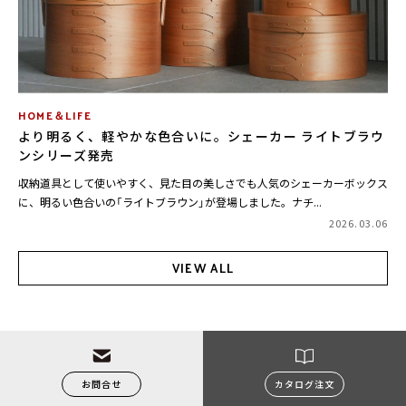
HOME＆LIFE
より明るく、軽やかな色合いに。シェーカー ライトブラウ
ンシリーズ発売
収納道具として使いやすく、見た目の美しさでも人気のシェーカーボックス
に、明るい色合いの「ライトブラウン」が登場しました。ナチ...
2026.03.06
VIEW ALL
お問合せ
カタログ注文