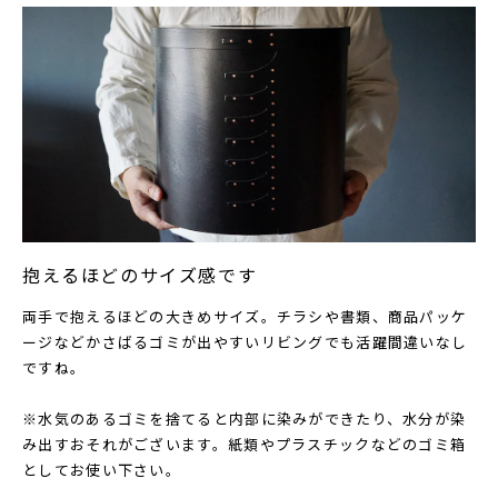
抱えるほどのサイズ感です
両手で抱えるほどの大きめサイズ。チラシや書類、商品パッケ
ージなどかさばるゴミが出やすいリビングでも活躍間違いなし
ですね。
※水気のあるゴミを捨てると内部に染みができたり、水分が染
み出すおそれがございます。紙類やプラスチックなどのゴミ箱
としてお使い下さい。