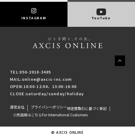
INSTAGRAM
YouTube
TEL:050-2018-3485
MAIL:online@axcis-inc.com
OPEN:10:00-12:00、13:00-16:00
CLOSE:saturday/sunday/holiday
運営会社
プライバシーポリシー
特定商取引に基づく表記
小売店様はこちら
For International Customers
© AXCIS ONLINE