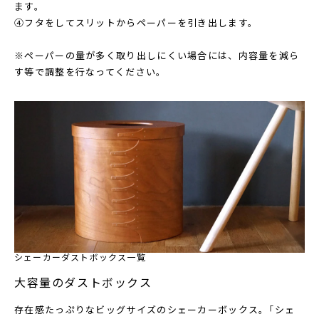
ます。
④フタをしてスリットからペーパーを引き出します。
※ペーパーの量が多く取り出しにくい場合には、内容量を減ら
す等で調整を行なってください。
シェーカーダストボックス一覧
大容量のダストボックス
存在感たっぷりなビッグサイズのシェーカーボックス。「シェ