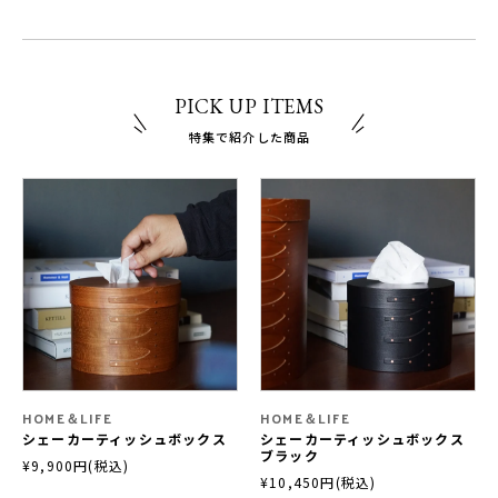
PICK UP ITEMS
特集で紹介した商品
HOME＆LIFE
HOME＆LIFE
シェーカーティッシュボックス
シェーカーティッシュボックス
ブラック
¥9,900円(税込)
¥10,450円(税込)