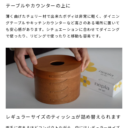
テーブルやカウンターの上に
薄く曲げたチェリー材で出来たボディは非常に軽く、ダイニン
グテーブルやキッチンカウンターなど高さのある場所に置いて
も安心感があります。シチュエーションに合わせてダイニング
で使ったり、リビングで使ったりと移動も容易です。
レギュラーサイズのティッシュが詰め替えられます
両手に収まるほどコンパクトながら、中にはレギュラーサイズ