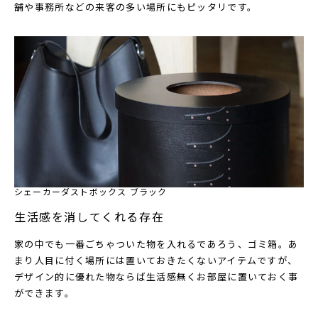
舗や事務所などの来客の多い場所にもピッタリです。
シェーカーダストボックス ブラック
生活感を消してくれる存在
家の中でも一番ごちゃついた物を入れるであろう、ゴミ箱。あ
まり人目に付く場所には置いておきたくないアイテムですが、
デザイン的に優れた物ならば生活感無くお部屋に置いておく事
ができます。