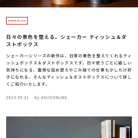
HOME＆LIFE
日々の景色を整える。シェーカー ティッシュ＆ダ
ストボックス
シェーカーシリーズの新作は、日常の景色を整えてくれるティ
ッシュボックス＆ダストボックスです。日々使うごとに嬉しい
気持ちになる、面倒な詰め替えやごみ捨ての仕事も少しだけ好
きになれる、そんなティッシュ＆ダストボックスについて詳し
くご紹介いたします。
2023.09.21
by AXCISONLINE