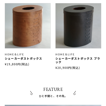
HOME＆LIFE
HOME＆LIFE
シェーカーダストボックス
シェーカーダストボックス ブラ
ック
¥19,800円(税込)
¥20,900円(税込)
FEATURE
ひと手間と、その先。