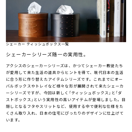
シェーカー ティッシュボックス一覧
シェーカーシリーズ随一の実用性。
アクシスのシェーカーシリーズは、かつてシェーカー教徒たち
が愛用して来た生活の道具からヒントを得て、現代日本の生活
に合う形に作り替えたアイテムシリーズです。これまでにオー
バルボックスやトレイなど様々な形が展開されて来たシェーカ
ーシリーズですが、今回は新しく「ティッシュボックス」と「ダ
ストボックス」という実用性の高いアイテムが登場しました。目
隠しとなるフタやスリットなど、使用する中で便利な仕様をた
くさん取り入れ、日本の住宅にぴったりのデザインに仕上げて
います。