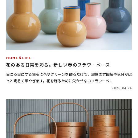
HOME＆LIFE
花のある日常を彩る。新しい春のフラワーベース
日ごろ目にする場所に花やグリーンを飾るだけで、部屋の雰囲気や気分がぱ
っと明るく華やぎます。花を飾るために欠かせないフラワーベ...
2026.04.24