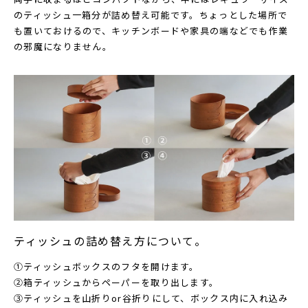
のティッシュ一箱分が詰め替え可能です。ちょっとした場所で
も置いておけるので、キッチンボードや家具の端などでも作業
の邪魔になりません。
ティッシュの詰め替え方について。
①ティッシュボックスのフタを開けます。
②箱ティッシュからペーパーを取り出します。
③ティッシュを山折りor谷折りにして、ボックス内に入れ込み