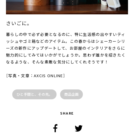
さいごに。
暮らしの中で必ず必要となるのに、特に生活感の出やすいティ
ッシュやゴミ箱などのアイテム。この春からはシェーカーシリ
ーズの新作にアップデートして、お部屋のインテリアをさらに
魅力的にしてみてはいかがでしょうか。思わず誰かを招きたく
なるような、そんな素敵な気分にしてくれそうです！
［写真・文章：AXCIS ONLINE］
ひと手間と、その先。
商品企画
SHARE