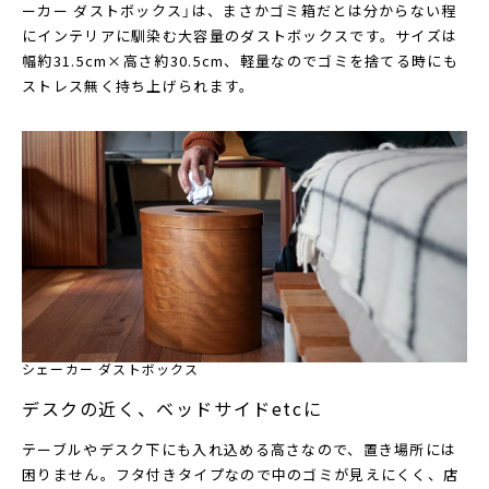
ーカー ダストボックス」は、まさかゴミ箱だとは分からない程
にインテリアに馴染む大容量のダストボックスです。サイズは
幅約31.5cm×高さ約30.5cm、軽量なのでゴミを捨てる時にも
ストレス無く持ち上げられます。
シェーカー ダストボックス
デスクの近く、ベッドサイドetcに
テーブルやデスク下にも入れ込める高さなので、置き場所には
困りません。フタ付きタイプなので中のゴミが見えにくく、店