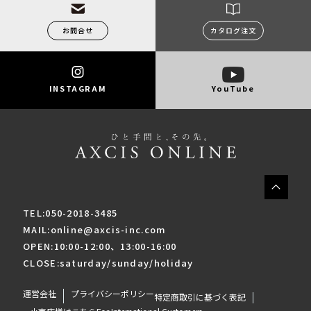
お問合せ
カタログ注文
INSTAGRAM
YouTube
TEL:050-2018-3485
MAIL:online@axcis-inc.com
OPEN:10:00-12:00、13:00-16:00
CLOSE:saturday/sunday/holiday
運営会社
プライバシーポリシー
特定商取引に基づく表記