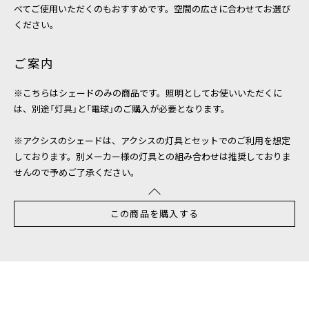
べてご使用いただくのもおすすめです。空間の広さに合わせてお選び
ください。
ご案内
※こちらはシェードのみの商品です。照明としてお使いいただくに
は、別途「灯具」と「電球」のご購入が必要となります。
※アクシスのシェードは、アクシスの灯具とセットでのご利用を想定
しております。別メーカー様の灯具との組み合わせは推奨しておりま
せんので予めご了承ください。
この商品を購入する