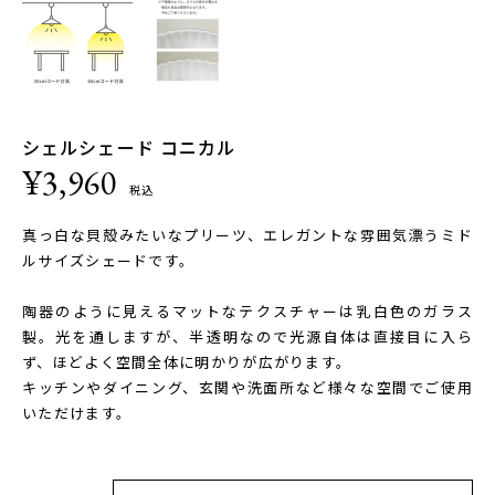
シェルシェード コニカル
¥3,960
税込
真っ白な貝殻みたいなプリーツ、エレガントな雰囲気漂うミド
ルサイズシェードです。
陶器のように見えるマットなテクスチャーは乳白色のガラス
製。光を通しますが、半透明なので光源自体は直接目に入ら
ず、ほどよく空間全体に明かりが広がります。
キッチンやダイニング、玄関や洗面所など様々な空間でご使用
いただけます。