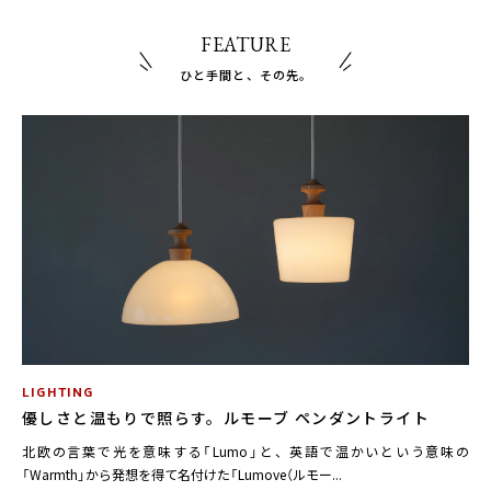
FEATURE
ひと手間と、その先。
LIGHTING
優しさと温もりで照らす。ルモーブ ペンダントライト
北欧の言葉で光を意味する「Lumo」と、英語で温かいという意味の
「Warmth」から発想を得て名付けた「Lumove（ルモー...