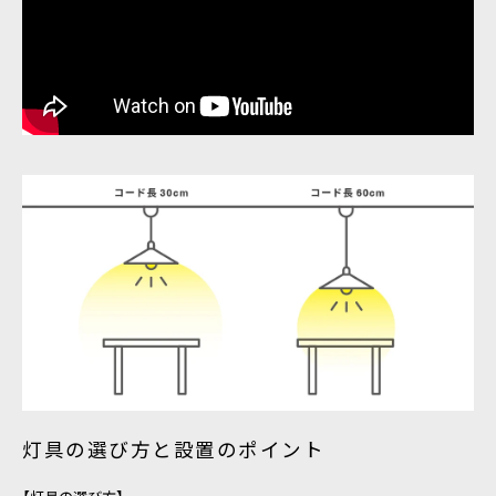
灯具の選び方と設置のポイント