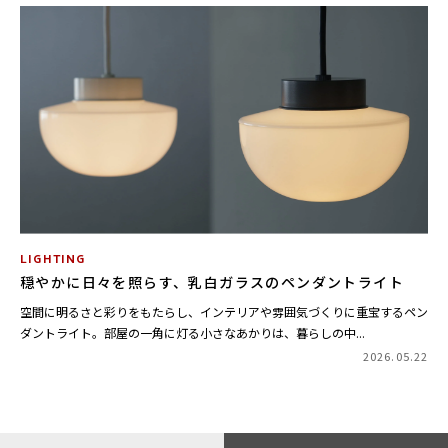
LIGHTING
穏やかに日々を照らす、乳白ガラスのペンダントライト
空間に明るさと彩りをもたらし、インテリアや雰囲気づくりに重宝するペン
ダントライト。部屋の一角に灯る小さなあかりは、暮らしの中...
2026.05.22